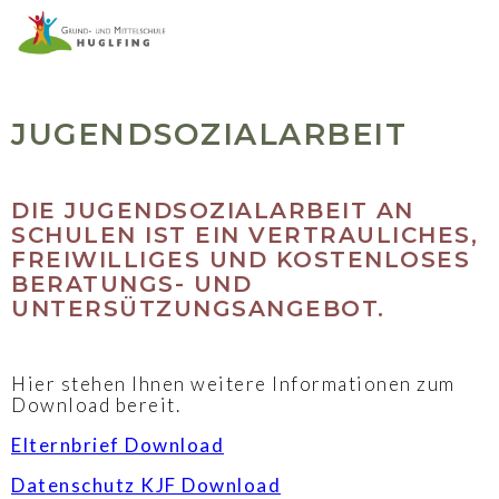
JUGENDSOZIALARBEIT
DIE JUGENDSOZIALARBEIT AN
SCHULEN IST EIN VERTRAULICHES,
FREIWILLIGES UND KOSTENLOSES
BERATUNGS- UND
UNTERSÜTZUNGSANGEBOT.
Hier stehen Ihnen weitere Informationen zum
Download bereit.
Elternbrief Download
Datenschutz KJF Download