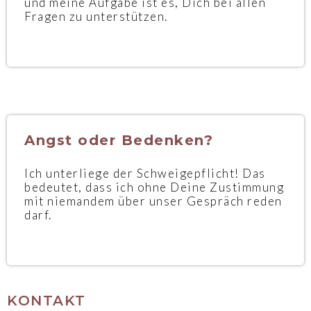
und meine Aufgabe ist es, Dich bei allen
Fragen zu unterstützen.
Angst oder Bedenken?
Ich unterliege der Schweigepflicht! Das
bedeutet, dass ich ohne Deine Zustimmung
mit niemandem über unser Gespräch reden
darf.
KONTAKT