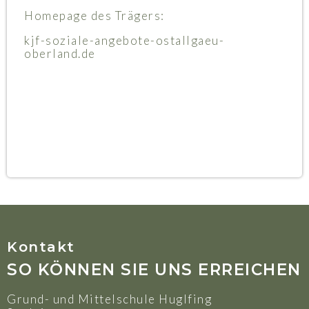
Homepage des Trägers:
kjf-soziale-angebote-ostallgaeu-
oberland.de
Kontakt
SO KÖNNEN SIE UNS ERREICHEN
Grund- und Mittelschule Huglfing