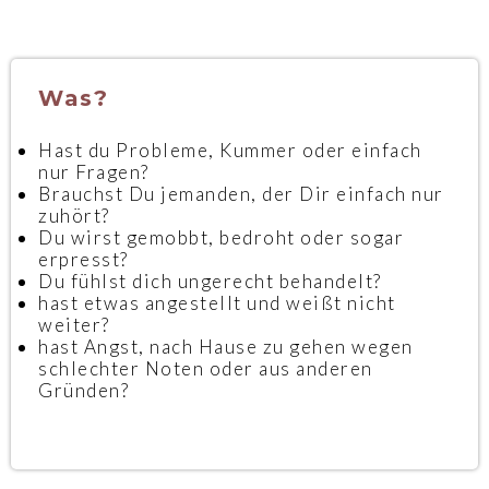
Was?
Hast du Probleme, Kummer oder einfach
nur Fragen?
Brauchst Du jemanden, der Dir einfach nur
zuhört?
Du wirst gemobbt, bedroht oder sogar
erpresst?
Du fühlst dich ungerecht behandelt?
hast etwas angestellt und weißt nicht
weiter?
hast Angst, nach Hause zu gehen wegen
schlechter Noten oder aus anderen
Gründen?