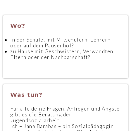
Wo?
in der Schule, mit Mitschülern, Lehrern
oder auf dem Pausenhof?
zu Hause mit Geschwistern, Verwandten,
Eltern oder der Nachbarschaft?
Was tun?
Für alle deine Fragen, Anliegen und Ängste
gibt es die Beratung der
Jugendsozialarbeit.
Ich – Jana Barabas – bin Sozialpädagogin