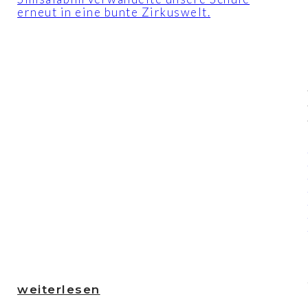
erneut in eine bunte Zirkuswelt.
weiterlesen