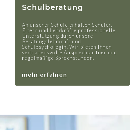
Schulberatung
An unserer Schule erhalten Schüler,
Eltern und Lehrkräfte professionelle
Unterstützung durch unsere
Beratungslehrkraft und
Schulpsychologin. Wir bieten Ihnen
vertrauensvolle Ansprechpartner und
regelmäßige Sprechstunden.
mehr erfahren