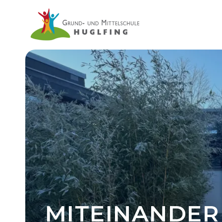
MITEINANDER