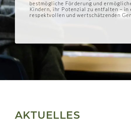
bestmögliche Förderung und ermögliche
Kindern, ihr Potenzial zu entfalten – in
respektvollen und wertschätzenden Ge
AKTUELLES