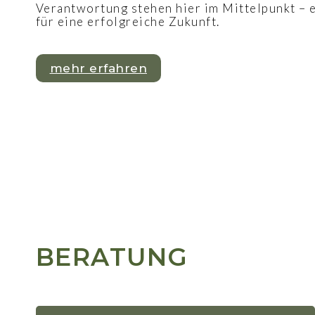
Verantwortung stehen hier im Mittelpunkt – e
für eine erfolgreiche Zukunft.
mehr erfahren
BERATUNG