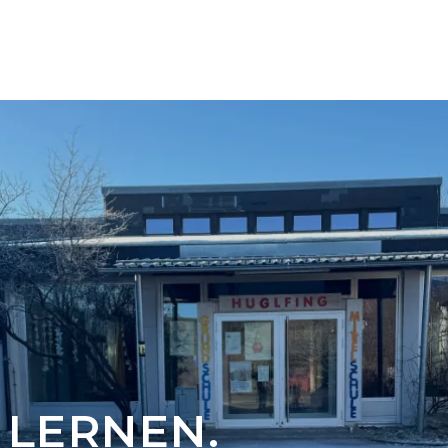
 LERNEN.