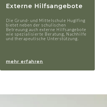
Externe Hilfsangebote
Die Grund- und Mittelschule Huglfing
bietet neben der schulischen
Betreuung auch externe Hilfsangebote
wie spezialisierte Beratung, Nachhilfe
und therapeutische Unterstützung.
mehr erfahren