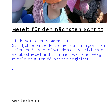
Bereit für den nächsten Schritt
Ein besonderer Moment zum
Schuljahresende: Mit einer stimmungsvollen
Feier im Pausenhof wurden die Viertklässler
verabschiedet und auf ihrem weiteren Weg
mit vielen guten Wünschen begleitet.
weiterlesen