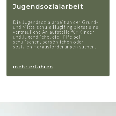
Jugendsozialarbeit
Die Jugendsozialarbeit an der Grund-
und Mittelschule Huglfing bietet eine
vertrauliche Anlaufstelle für Kinder
und Jugendliche, die Hilfe bei
schulischen, persönlichen oder
sozialen Herausforderungen suchen.
mehr erfahren