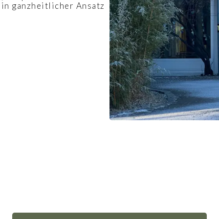
in ganzheitlicher Ansatz